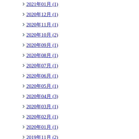
2021年01月 (1)
2020年12月 (1)
2020年11月 (1)
2020年10月 (2)
2020年09月 (1)
2020年08月 (1)
2020年07月 (1)
2020年06月 (1)
2020年05月 (1)
2020年04月 (3)
2020年03月 (1)
2020年02月 (1)
2020年01月 (1)
2019年11月 (2)