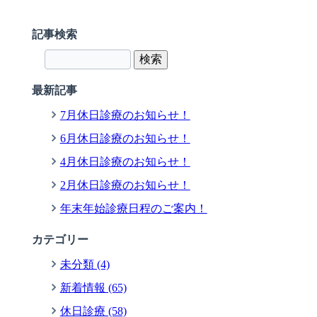
記事検索
最新記事
7月休日診療のお知らせ！
6月休日診療のお知らせ！
4月休日診療のお知らせ！
2月休日診療のお知らせ！
年末年始診療日程のご案内！
カテゴリー
未分類 (4)
新着情報 (65)
休日診療 (58)