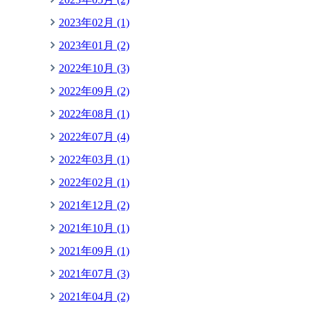
2023年02月 (1)
2023年01月 (2)
2022年10月 (3)
2022年09月 (2)
2022年08月 (1)
2022年07月 (4)
2022年03月 (1)
2022年02月 (1)
2021年12月 (2)
2021年10月 (1)
2021年09月 (1)
2021年07月 (3)
2021年04月 (2)