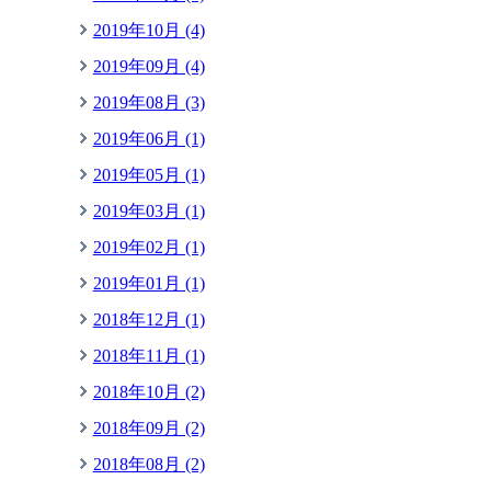
2019年10月 (4)
2019年09月 (4)
2019年08月 (3)
2019年06月 (1)
2019年05月 (1)
2019年03月 (1)
2019年02月 (1)
2019年01月 (1)
2018年12月 (1)
2018年11月 (1)
2018年10月 (2)
2018年09月 (2)
2018年08月 (2)