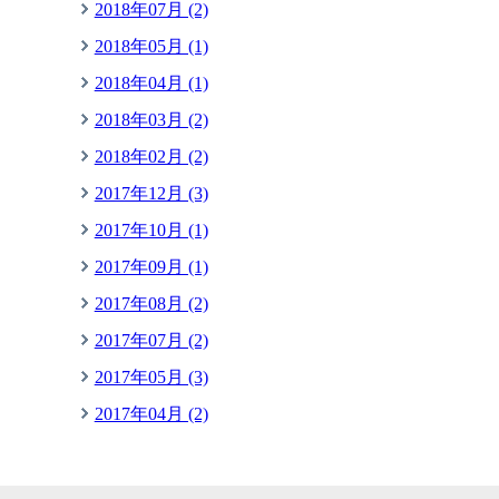
2018年07月 (2)
2018年05月 (1)
2018年04月 (1)
2018年03月 (2)
2018年02月 (2)
2017年12月 (3)
2017年10月 (1)
2017年09月 (1)
2017年08月 (2)
2017年07月 (2)
2017年05月 (3)
2017年04月 (2)