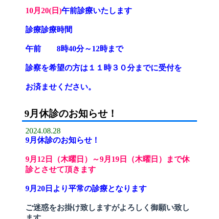
10月20(日)
午前診療いたします
診療
診療時間
午前 8時40分～12時まで
診察を希望の方は１１時３０分までに受付を
お済ませください。
9月休診のお知らせ！
2024.08.28
9月休診のお知らせ！
9月12日（木曜日）～9月19日（木曜日）まで休
診とさせて頂きます
9月20日より平常の診療となります
ご迷惑をお掛け致しますがよろしく御願い致し
ます。