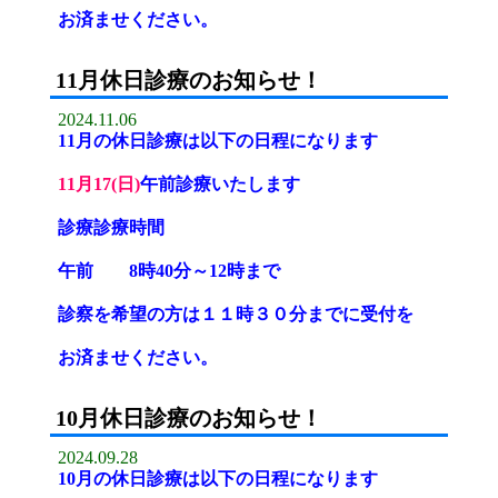
お済ませください。
11月休日診療のお知らせ！
2024.11.06
11月の休日診療は以下の日程になります
11月17(日)
午前診療いたします
診療
診療時間
午前 8時40分～12時まで
診察を希望の方は１１時３０分までに受付を
お済ませください。
10月休日診療のお知らせ！
2024.09.28
10月の休日診療は以下の日程になります