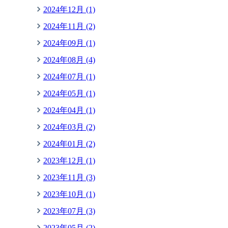
2024年12月 (1)
2024年11月 (2)
2024年09月 (1)
2024年08月 (4)
2024年07月 (1)
2024年05月 (1)
2024年04月 (1)
2024年03月 (2)
2024年01月 (2)
2023年12月 (1)
2023年11月 (3)
2023年10月 (1)
2023年07月 (3)
2023年05月 (2)