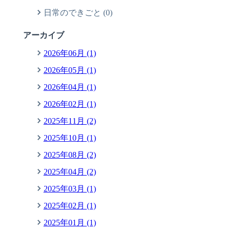
日常のできごと (0)
アーカイブ
2026年06月 (1)
2026年05月 (1)
2026年04月 (1)
2026年02月 (1)
2025年11月 (2)
2025年10月 (1)
2025年08月 (2)
2025年04月 (2)
2025年03月 (1)
2025年02月 (1)
2025年01月 (1)