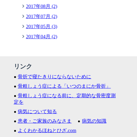
2017年08月 (2)
2017年07月 (2)
2017年05月 (3)
2017年04月 (2)
リンク
骨折で寝たきりにならないために
骨粗しょう症による「いつのまにか骨折」
骨粗しょう症になる前に、定期的な骨密度測
定を
病気について知る
患者・ご家族のみなさま
病気の知識
よくわかるほねとひざ.com