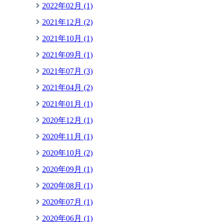
2022年02月 (1)
2021年12月 (2)
2021年10月 (1)
2021年09月 (1)
2021年07月 (3)
2021年04月 (2)
2021年01月 (1)
2020年12月 (1)
2020年11月 (1)
2020年10月 (2)
2020年09月 (1)
2020年08月 (1)
2020年07月 (1)
2020年06月 (1)