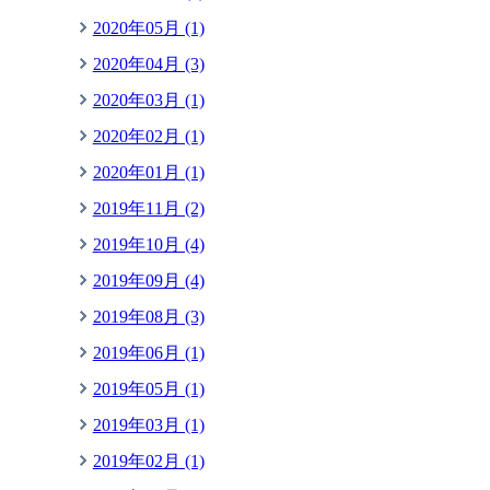
2020年05月 (1)
2020年04月 (3)
2020年03月 (1)
2020年02月 (1)
2020年01月 (1)
2019年11月 (2)
2019年10月 (4)
2019年09月 (4)
2019年08月 (3)
2019年06月 (1)
2019年05月 (1)
2019年03月 (1)
2019年02月 (1)