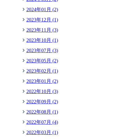
2024年01月 (2)
2023年12月 (1)
2023年11月 (3)
2023年10月 (1)
2023年07月 (3)
2023年05月 (2)
2023年02月 (1)
2023年01月 (2)
2022年10月 (3)
2022年09月 (2)
2022年08月 (1)
2022年07月 (4)
2022年03月 (1)