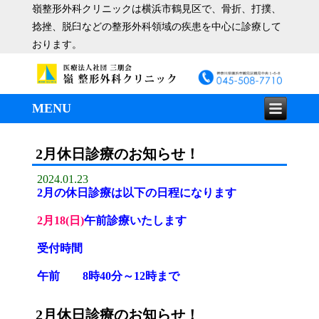
嶺整形外科クリニックは横浜市鶴見区で、骨折、打撲、
捻挫、脱臼などの整形外科領域の疾患を中心に診療して
おります。
MENU
2月休日診療のお知らせ！
2024.01.23
2月の休日診療は以下の日程になります
2月18(日)
午前診療いたします
受付時間
午前 8時40分～12時まで
2月休日診療のお知らせ！