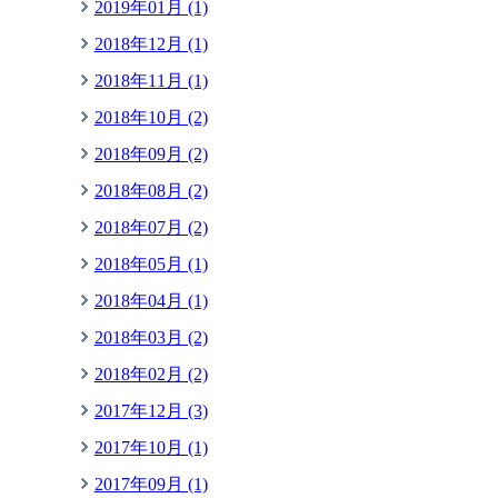
2019年01月 (1)
2018年12月 (1)
2018年11月 (1)
2018年10月 (2)
2018年09月 (2)
2018年08月 (2)
2018年07月 (2)
2018年05月 (1)
2018年04月 (1)
2018年03月 (2)
2018年02月 (2)
2017年12月 (3)
2017年10月 (1)
2017年09月 (1)