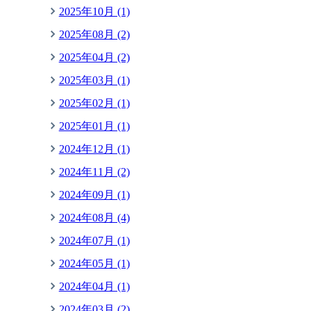
2025年10月 (1)
2025年08月 (2)
2025年04月 (2)
2025年03月 (1)
2025年02月 (1)
2025年01月 (1)
2024年12月 (1)
2024年11月 (2)
2024年09月 (1)
2024年08月 (4)
2024年07月 (1)
2024年05月 (1)
2024年04月 (1)
2024年03月 (2)