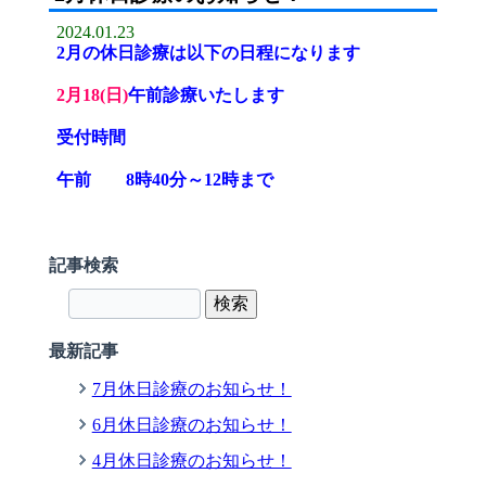
2024.01.23
2月の休日診療は以下の日程になります
2月18(日)
午前診療いたします
受付時間
午前 8時40分～12時まで
記事検索
最新記事
7月休日診療のお知らせ！
6月休日診療のお知らせ！
4月休日診療のお知らせ！