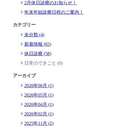
2月休日診療のお知らせ！
年末年始診療日程のご案内！
カテゴリー
未分類 (4)
新着情報 (65)
休日診療 (58)
日常のできごと (0)
アーカイブ
2026年06月 (1)
2026年05月 (1)
2026年04月 (1)
2026年02月 (1)
2025年11月 (2)