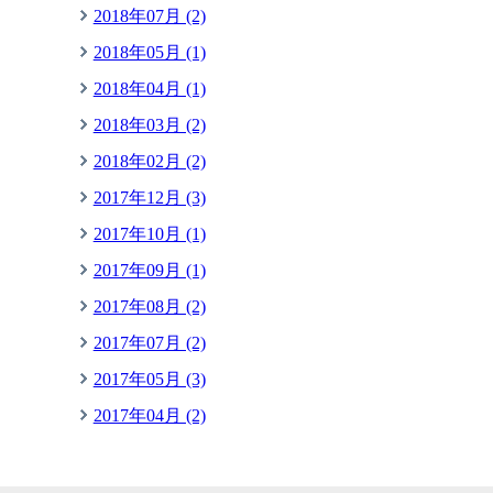
2018年07月 (2)
2018年05月 (1)
2018年04月 (1)
2018年03月 (2)
2018年02月 (2)
2017年12月 (3)
2017年10月 (1)
2017年09月 (1)
2017年08月 (2)
2017年07月 (2)
2017年05月 (3)
2017年04月 (2)