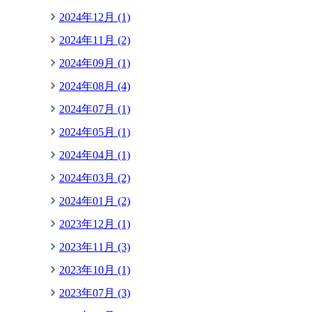
2024年12月 (1)
2024年11月 (2)
2024年09月 (1)
2024年08月 (4)
2024年07月 (1)
2024年05月 (1)
2024年04月 (1)
2024年03月 (2)
2024年01月 (2)
2023年12月 (1)
2023年11月 (3)
2023年10月 (1)
2023年07月 (3)