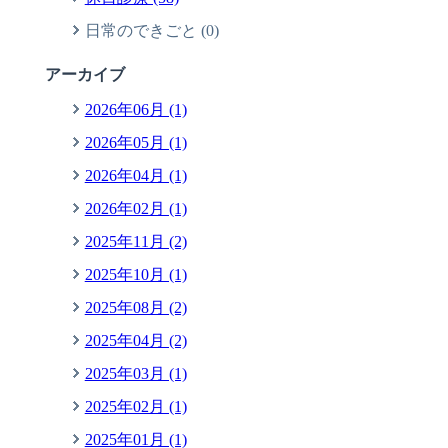
日常のできごと (0)
アーカイブ
2026年06月 (1)
2026年05月 (1)
2026年04月 (1)
2026年02月 (1)
2025年11月 (2)
2025年10月 (1)
2025年08月 (2)
2025年04月 (2)
2025年03月 (1)
2025年02月 (1)
2025年01月 (1)