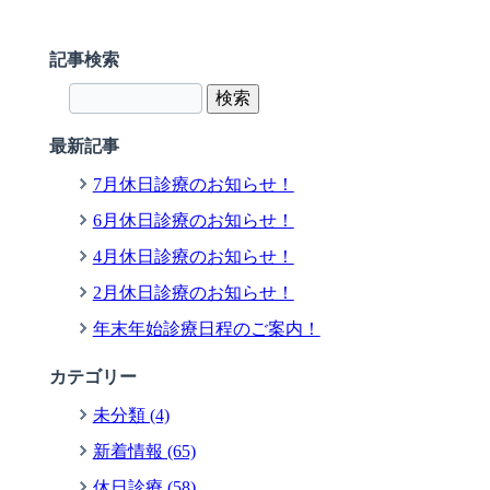
記事検索
最新記事
7月休日診療のお知らせ！
6月休日診療のお知らせ！
4月休日診療のお知らせ！
2月休日診療のお知らせ！
年末年始診療日程のご案内！
カテゴリー
未分類 (4)
新着情報 (65)
休日診療 (58)