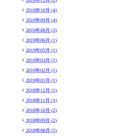
2019年11月 (2)
2019年10月 (4)
2019年09月 (4)
2019年08月 (3)
2019年06月 (1)
2019年05月 (1)
2019年03月 (1)
2019年02月 (1)
2019年01月 (1)
2018年12月 (1)
2018年11月 (1)
2018年10月 (2)
2018年09月 (2)
2018年08月 (2)