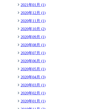
2021年01月 (1)
2020年12月 (1)
2020年11月 (1)
2020年10月 (2)
2020年09月 (1)
2020年08月 (1)
2020年07月 (1)
2020年06月 (1)
2020年05月 (1)
2020年04月 (3)
2020年03月 (1)
2020年02月 (1)
2020年01月 (1)