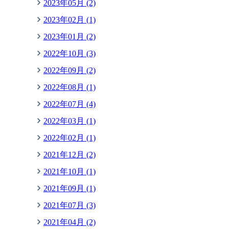
2023年05月 (2)
2023年02月 (1)
2023年01月 (2)
2022年10月 (3)
2022年09月 (2)
2022年08月 (1)
2022年07月 (4)
2022年03月 (1)
2022年02月 (1)
2021年12月 (2)
2021年10月 (1)
2021年09月 (1)
2021年07月 (3)
2021年04月 (2)